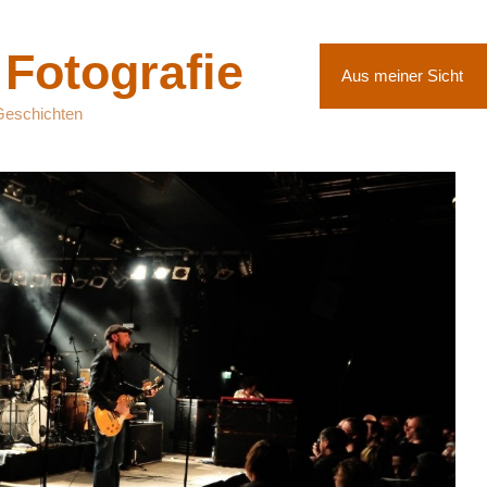
 Fotografie
Aus meiner Sicht
Geschichten