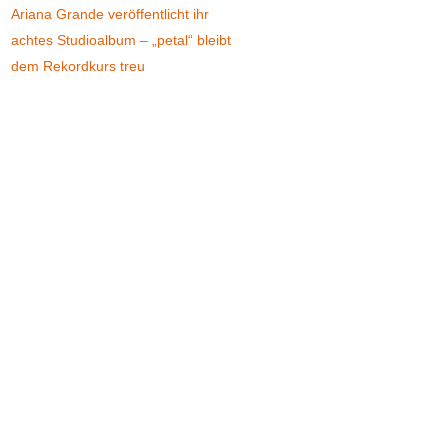
Ariana Grande veröffentlicht ihr
achtes Studioalbum – „petal“ bleibt
dem Rekordkurs treu