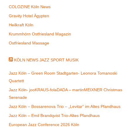
COLOZINE Köln News
Gravity Hotel Ägypten
Heilkraft Köln
Krummhörn Ostfriesland Magazin
Ostfriesland Massage
KÖLN NEWS JAZZ SPORT MUSIK
Jazz Köln – Green Room Stadtgarten- Leonora Tomanoski
Quartett
Jazz Köln- jooKRAUS-folaDADA – martinMEIXNER Christmas
Serenade
Jazz Köln – Bossarenova Trio – „Levitar“ im Altes Pfandhaus
Jazz Köln – Emil Brandqvist Trio-Altes Pfandhaus
European Jazz Conference 2026 Köln