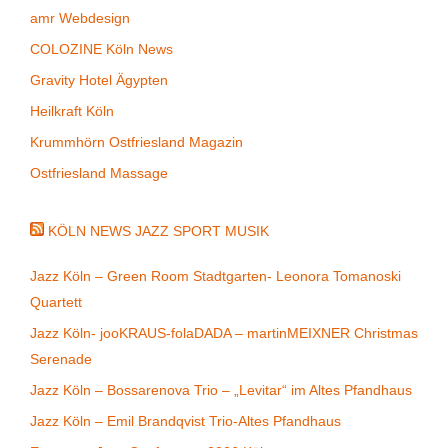
amr Webdesign
COLOZINE Köln News
Gravity Hotel Ägypten
Heilkraft Köln
Krummhörn Ostfriesland Magazin
Ostfriesland Massage
KÖLN NEWS JAZZ SPORT MUSIK
Jazz Köln – Green Room Stadtgarten- Leonora Tomanoski
Quartett
Jazz Köln- jooKRAUS-folaDADA – martinMEIXNER Christmas
Serenade
Jazz Köln – Bossarenova Trio – „Levitar“ im Altes Pfandhaus
Jazz Köln – Emil Brandqvist Trio-Altes Pfandhaus