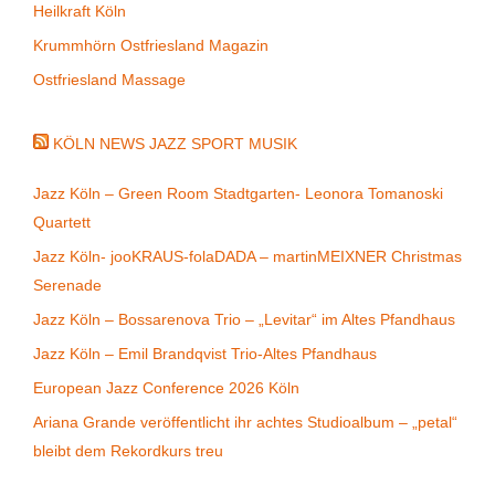
Heilkraft Köln
Krummhörn Ostfriesland Magazin
Ostfriesland Massage
KÖLN NEWS JAZZ SPORT MUSIK
Jazz Köln – Green Room Stadtgarten- Leonora Tomanoski
Quartett
Jazz Köln- jooKRAUS-folaDADA – martinMEIXNER Christmas
Serenade
Jazz Köln – Bossarenova Trio – „Levitar“ im Altes Pfandhaus
Jazz Köln – Emil Brandqvist Trio-Altes Pfandhaus
European Jazz Conference 2026 Köln
Ariana Grande veröffentlicht ihr achtes Studioalbum – „petal“
bleibt dem Rekordkurs treu