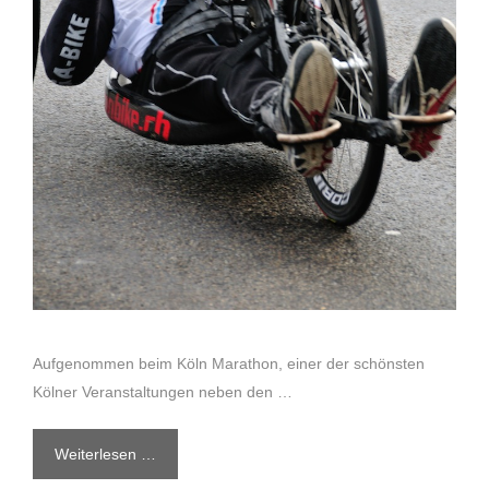
Aufgenommen beim Köln Marathon, einer der schönsten
Kölner Veranstaltungen neben den …
Weiterlesen …